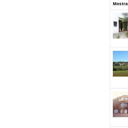
Mostrar